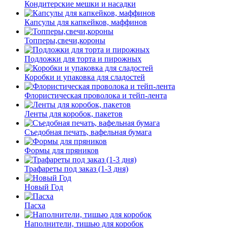
Кондитерские мешки и насадки
Капсулы для капкейков, маффинов
Топперы,свечи,короны
Подложки для торта и пирожных
Коробки и упаковка для сладостей
Флористическая проволока и тейп-лента
Ленты для коробок, пакетов
Съедобная печать, вафельная бумага
Формы для пряников
Трафареты под заказ (1-3 дня)
Новый Год
Пасха
Наполнители, тишью для коробок