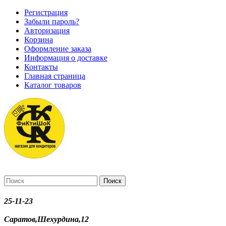
Регистрация
Забыли пароль?
Авторизация
Корзина
Оформление заказа
Информация о доставке
Контакты
Главная страница
Каталог товаров
Поиск
25-11-23
Саратов,Шехурдина,12