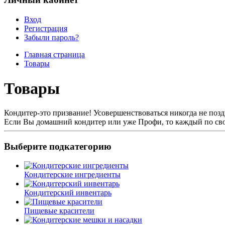
Вход
Регистрация
Забыли пароль?
Главная страница
Товары
Товары
Кондитер-это призвание! Усовершенствоваться никогда не позд
Если Вы домашний кондитер или уже Профи, то каждый по свое
Выберите подкатегорию
Кондитерские ингредиенты
Кондитерский инвентарь
Пищевые красители