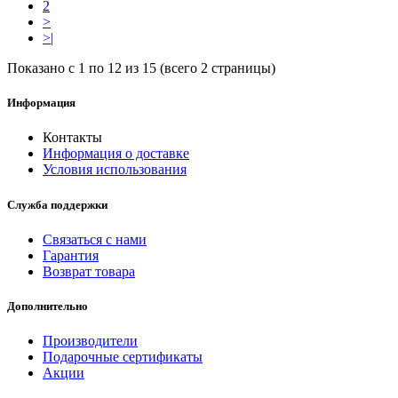
2
>
>|
Показано с 1 по 12 из 15 (всего 2 страницы)
Информация
Контакты
Информация о доставке
Условия использования
Служба поддержки
Связаться с нами
Гарантия
Возврат товара
Дополнительно
Производители
Подарочные сертификаты
Акции