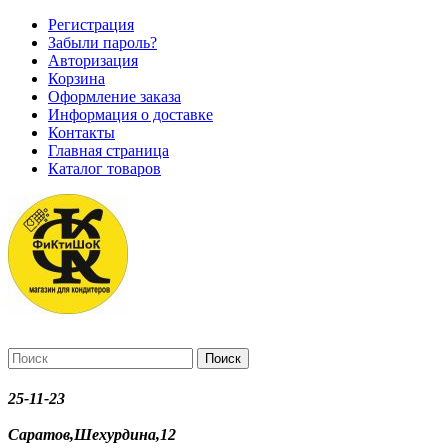
Регистрация
Забыли пароль?
Авторизация
Корзина
Оформление заказа
Информация о доставке
Контакты
Главная страница
Каталог товаров
Поиск
25-11-23
Саратов,Шехурдина,12