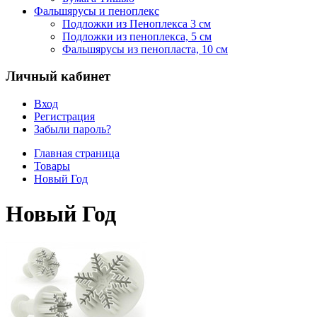
Фальшярусы и пеноплекс
Подложки из Пеноплекса 3 см
Подложки из пеноплекса, 5 см
Фальшярусы из пенопласта, 10 см
Личный кабинет
Вход
Регистрация
Забыли пароль?
Главная страница
Товары
Новый Год
Новый Год