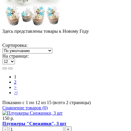
Здесь представлены товары к Новому Году
Сортировка:
На странице:
1
2
>
>|
Показано с 1 по 12 из 15 (всего 2 страницы)
Сравнение товаров (0)
150 р.
Плунжеры "Снежинки", 3 шт
-
+