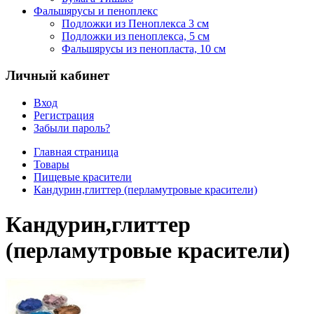
Фальшярусы и пеноплекс
Подложки из Пеноплекса 3 см
Подложки из пеноплекса, 5 см
Фальшярусы из пенопласта, 10 см
Личный кабинет
Вход
Регистрация
Забыли пароль?
Главная страница
Товары
Пищевые красители
Кандурин,глиттер (перламутровые красители)
Кандурин,глиттер
(перламутровые красители)