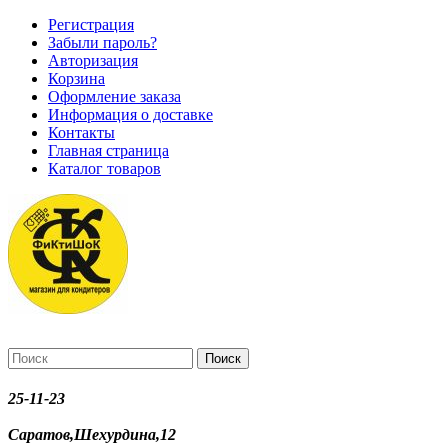
Регистрация
Забыли пароль?
Авторизация
Корзина
Оформление заказа
Информация о доставке
Контакты
Главная страница
Каталог товаров
Поиск
25-11-23
Саратов,Шехурдина,12