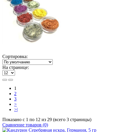
Сортировка:
На странице:
1
2
3
>
>|
Показано с 1 по 12 из 29 (всего 3 страницы)
Сравнение товаров (0)