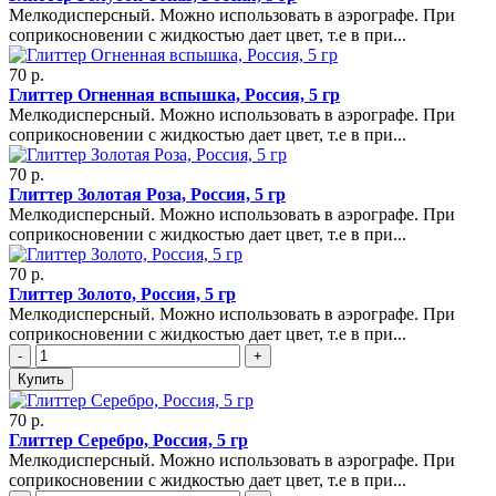
Мелкодисперсный. Можно использовать в аэрографе. При
соприкосновении с жидкостью дает цвет, т.е в при...
70 р.
Глиттер Огненная вспышка, Россия, 5 гр
Мелкодисперсный. Можно использовать в аэрографе. При
соприкосновении с жидкостью дает цвет, т.е в при...
70 р.
Глиттер Золотая Роза, Россия, 5 гр
Мелкодисперсный. Можно использовать в аэрографе. При
соприкосновении с жидкостью дает цвет, т.е в при...
70 р.
Глиттер Золото, Россия, 5 гр
Мелкодисперсный. Можно использовать в аэрографе. При
соприкосновении с жидкостью дает цвет, т.е в при...
-
+
Купить
70 р.
Глиттер Серебро, Россия, 5 гр
Мелкодисперсный. Можно использовать в аэрографе. При
соприкосновении с жидкостью дает цвет, т.е в при...