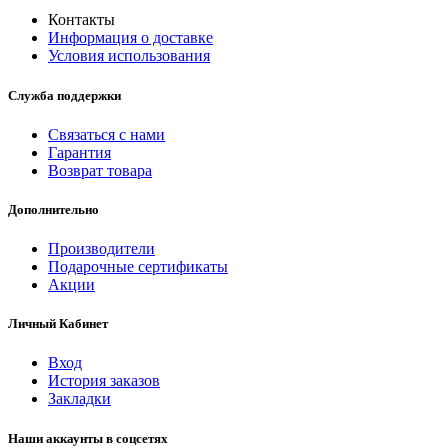
Контакты
Информация о доставке
Условия использования
Служба поддержки
Связаться с нами
Гарантия
Возврат товара
Дополнительно
Производители
Подарочные сертификаты
Акции
Личный Кабинет
Вход
История заказов
Закладки
Наши аккаунты в соцсетях