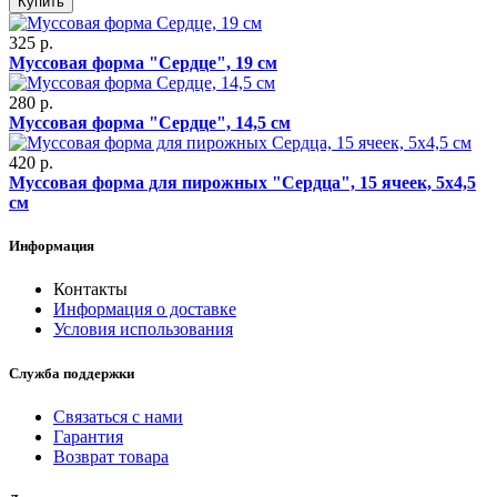
Купить
325 р.
Муссовая форма "Сердце", 19 см
280 р.
Муссовая форма "Сердце", 14,5 см
420 р.
Муссовая форма для пирожных "Сердца", 15 ячеек, 5х4,5
см
Информация
Контакты
Информация о доставке
Условия использования
Служба поддержки
Связаться с нами
Гарантия
Возврат товара