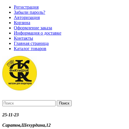
Регистрация
Забыли пароль?
Авторизация
Корзина
Оформление заказа
Информация о доставке
Контакты
Главная страница
Каталог товаров
Поиск
25-11-23
Саратов,Шехурдина,12