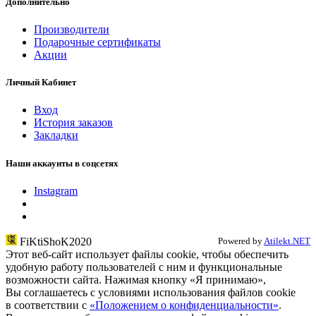
Дополнительно
Производители
Подарочные сертификаты
Акции
Личный Кабинет
Вход
История заказов
Закладки
Наши аккаунты в соцсетях
Instagram
FiKtiShoK2020
Powered by
Atilekt.NET
Этот веб-сайт использует файлы cookie, чтобы обеспечить
удобную работу пользователей с ним и функциональные
возможности сайта. Нажимая кнопку «Я принимаю»,
Вы соглашаетесь с условиями использования файлов cookie
в соответствии c
«Положением о конфиденциальности»
.