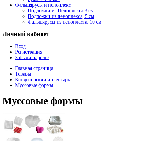
Фальшярусы и пеноплекс
Подложки из Пеноплекса 3 см
Подложки из пеноплекса, 5 см
Фальшярусы из пенопласта, 10 см
Личный кабинет
Вход
Регистрация
Забыли пароль?
Главная страница
Товары
Кондитерский инвентарь
Муссовые формы
Муссовые формы