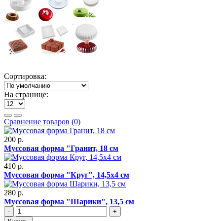
Сортировка:
На странице:
Сравнение товаров (0)
200 р.
Муссовая форма "Гранит, 18 см
410 р.
Муссовая форма "Круг", 14,5х4 см
280 р.
Муссовая форма "Шарики", 13,5 см
-
+