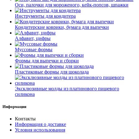
Оси, палочки для мороженого, кейк-попсов, шпажки
Инструменты для кондитера
Кондитерские коврики, бумага для выпечки
Алфавит, цифры
Муссовые формы
Формы для выпечки и сборки
Пластиковые формы для шоколада
Эксклюзивные молды из платинового пищевого
силикона
Информация
Контакты
Информация о доставке
Условия использования