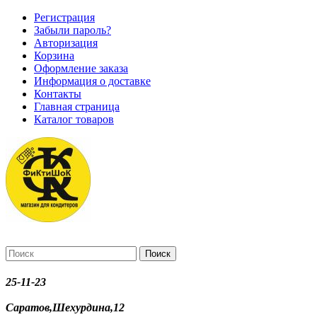
Регистрация
Забыли пароль?
Авторизация
Корзина
Оформление заказа
Информация о доставке
Контакты
Главная страница
Каталог товаров
Поиск
25-11-23
Саратов,Шехурдина,12