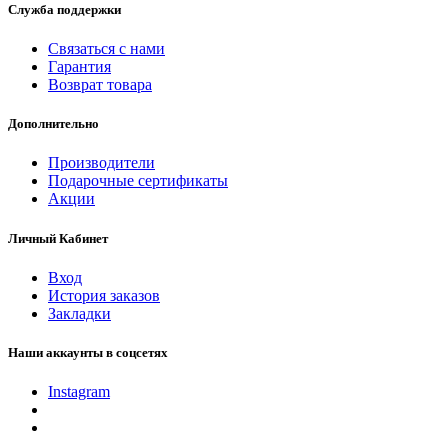
Служба поддержки
Связаться с нами
Гарантия
Возврат товара
Дополнительно
Производители
Подарочные сертификаты
Акции
Личный Кабинет
Вход
История заказов
Закладки
Наши аккаунты в соцсетях
Instagram