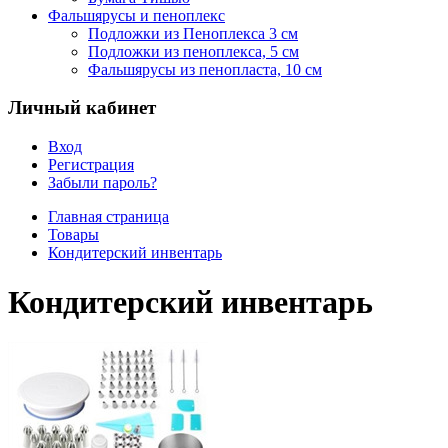
Фальшярусы и пеноплекс
Подложки из Пеноплекса 3 см
Подложки из пеноплекса, 5 см
Фальшярусы из пенопласта, 10 см
Личный кабинет
Вход
Регистрация
Забыли пароль?
Главная страница
Товары
Кондитерский инвентарь
Кондитерский инвентарь