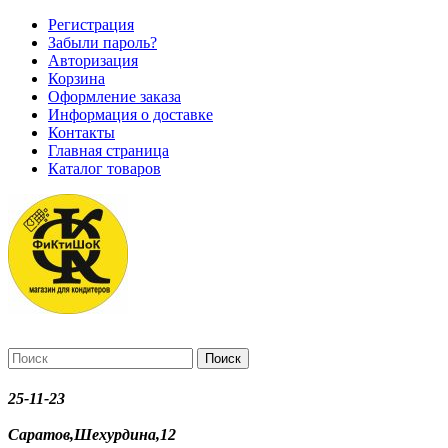
Регистрация
Забыли пароль?
Авторизация
Корзина
Оформление заказа
Информация о доставке
Контакты
Главная страница
Каталог товаров
Поиск
25-11-23
Саратов,Шехурдина,12