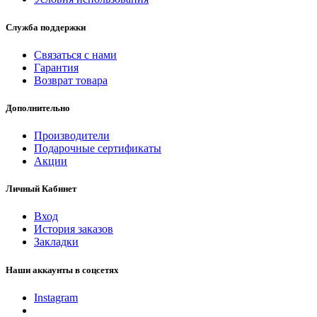
Служба поддержки
Связаться с нами
Гарантия
Возврат товара
Дополнительно
Производители
Подарочные сертификаты
Акции
Личный Кабинет
Вход
История заказов
Закладки
Наши аккаунты в соцсетях
Instagram