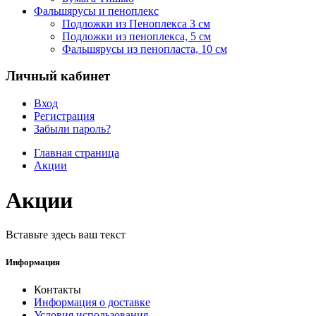
Фальшярусы и пеноплекс
Подложки из Пеноплекса 3 см
Подложки из пеноплекса, 5 см
Фальшярусы из пенопласта, 10 см
Личный кабинет
Вход
Регистрация
Забыли пароль?
Главная страница
Акции
Акции
Вставьте здесь ваш текст
Информация
Контакты
Информация о доставке
Условия использования