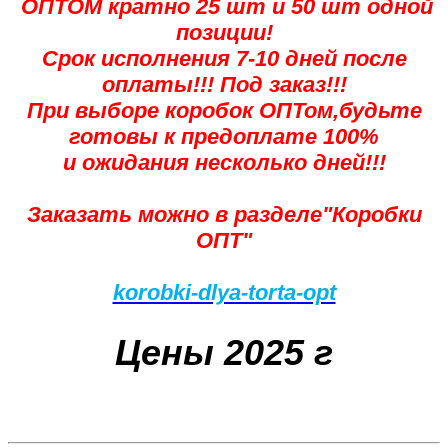
ОПТОМ кратно 25 шт и 50 шт одной
позиции!
Срок исполнения 7-10 дней после
оплаты!!! Под заказ!!!
При выборе коробок ОПТом,будьте
готовы к предоплате 100%
и ожидания несколько дней!!!
Заказать можно в разделе"Коробки
ОПТ"
korobki-dlya-torta-opt
Цены 2025 г