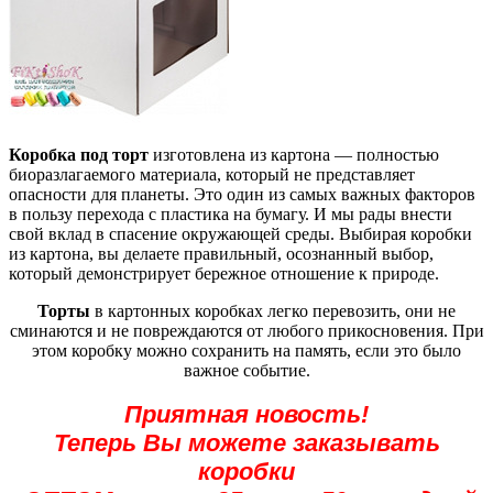
Коробка под торт
изготовлена из картона — полностью
биоразлагаемого материала, который не представляет
опасности для планеты. Это один из самых важных факторов
в пользу перехода с пластика на бумагу. И мы рады внести
свой вклад в спасение окружающей среды. Выбирая коробки
из картона, вы делаете правильный, осознанный выбор,
который демонстрирует бережное отношение к природе.
Торты
в картонных коробках легко перевозить, они не
сминаются и не повреждаются от любого прикосновения. При
этом коробку можно сохранить на память, если это было
важное событие.
Приятная новость!
Теперь Вы можете заказывать
коробки