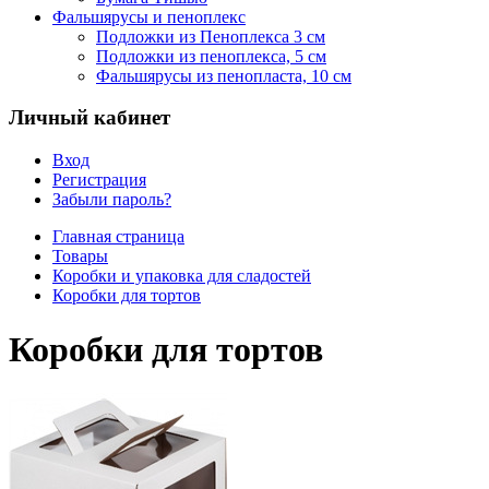
Фальшярусы и пеноплекс
Подложки из Пеноплекса 3 см
Подложки из пеноплекса, 5 см
Фальшярусы из пенопласта, 10 см
Личный кабинет
Вход
Регистрация
Забыли пароль?
Главная страница
Товары
Коробки и упаковка для сладостей
Коробки для тортов
Коробки для тортов