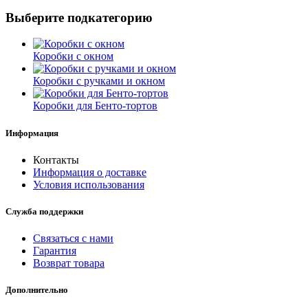
Выберите подкатегорию
Коробки с окном
Коробки с ручками и окном
Коробки для Бенто-тортов
Информация
Контакты
Информация о доставке
Условия использования
Служба поддержки
Связаться с нами
Гарантия
Возврат товара
Дополнительно