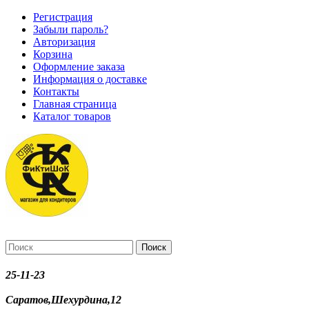
Регистрация
Забыли пароль?
Авторизация
Корзина
Оформление заказа
Информация о доставке
Контакты
Главная страница
Каталог товаров
Поиск
25-11-23
Саратов,Шехурдина,12