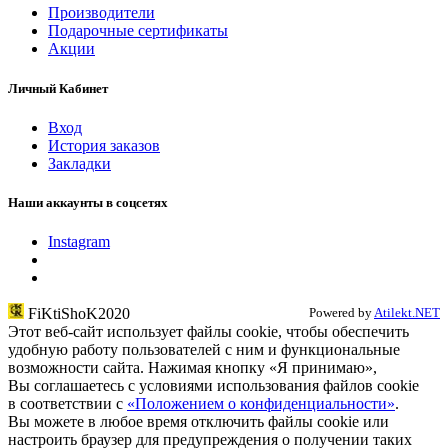
Производители
Подарочные сертификаты
Акции
Личный Кабинет
Вход
История заказов
Закладки
Наши аккаунты в соцсетях
Instagram
FiKtiShoK2020
Powered by
Atilekt.NET
Этот веб-сайт использует файлы cookie, чтобы обеспечить
удобную работу пользователей с ним и функциональные
возможности сайта. Нажимая кнопку «Я принимаю»,
Вы соглашаетесь с условиями использования файлов cookie
в соответствии c
«Положением о конфиденциальности»
.
Вы можете в любое время отключить файлы cookie или
настроить браузер для предупреждения о получении таких